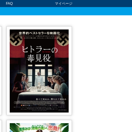
FAQ
マイページ