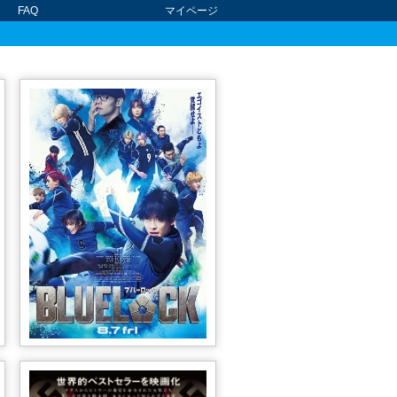
FAQ
マイページ