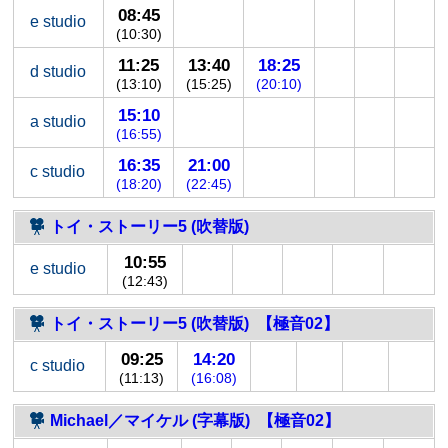
08:45
e studio
(10:30)
11:25
13:40
18:25
d studio
(13:10)
(15:25)
(20:10)
15:10
a studio
(16:55)
16:35
21:00
c studio
(18:20)
(22:45)
トイ・ストーリー5 (吹替版)
10:55
e studio
(12:43)
トイ・ストーリー5 (吹替版) 【極音02】
09:25
14:20
c studio
(11:13)
(16:08)
Michael／マイケル (字幕版) 【極音02】