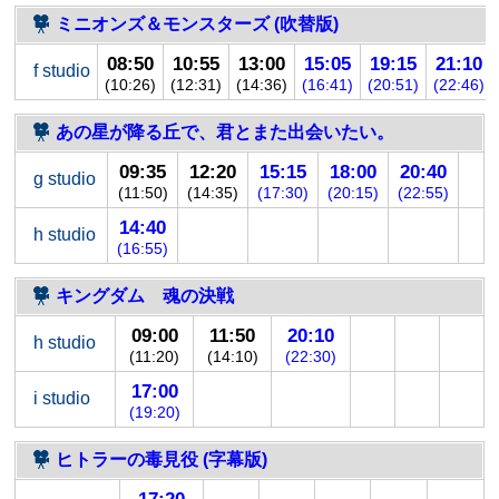
ミニオンズ＆モンスターズ (吹替版)
08:50
10:55
13:00
15:05
19:15
21:10
f studio
(10:26)
(12:31)
(14:36)
(16:41)
(20:51)
(22:46)
あの星が降る丘で、君とまた出会いたい。
09:35
12:20
15:15
18:00
20:40
g studio
(11:50)
(14:35)
(17:30)
(20:15)
(22:55)
14:40
h studio
(16:55)
キングダム 魂の決戦
09:00
11:50
20:10
h studio
(11:20)
(14:10)
(22:30)
17:00
i studio
(19:20)
ヒトラーの毒見役 (字幕版)