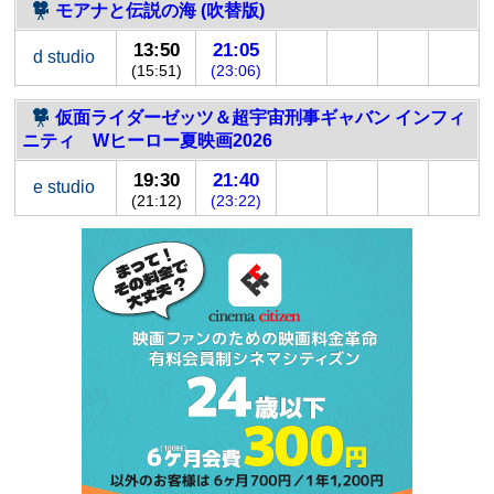
モアナと伝説の海 (吹替版)
13:50
21:05
d studio
(15:51)
(23:06)
仮面ライダーゼッツ＆超宇宙刑事ギャバン インフィ
ニティ Wヒーロー夏映画2026
19:30
21:40
e studio
(21:12)
(23:22)