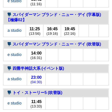
e studio
(11:16)
スパイダーマン ブランド・ニュー・デイ (字幕版)
【極爆02】
11:25
16:45
19:45
a studio
(13:56)
(19:16)
(22:16)
スパイダーマン ブランド・ニュー・デイ (吹替版)
14:00
e studio
(16:31)
四畳半神話大系 (イベント版)
23:00
a studio
(04:30)
トイ・ストーリー5 (吹替版)
11:45
e studio
(13:33)