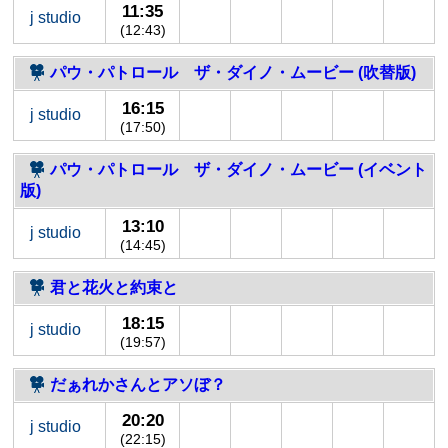
11:35
j studio
(12:43)
パウ・パトロール ザ・ダイノ・ムービー (吹替版)
16:15
j studio
(17:50)
パウ・パトロール ザ・ダイノ・ムービー (イベント
版)
13:10
j studio
(14:45)
君と花火と約束と
18:15
j studio
(19:57)
だぁれかさんとアソぼ？
20:20
j studio
(22:15)