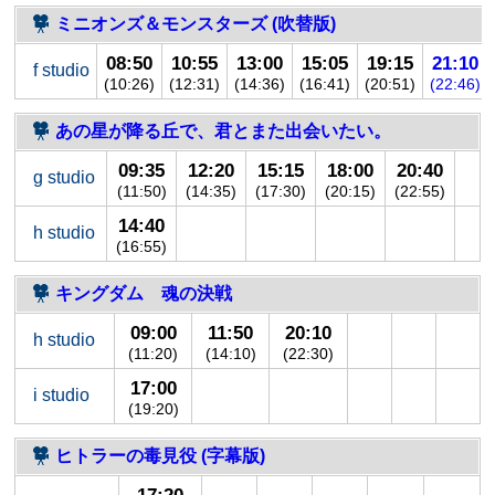
ミニオンズ＆モンスターズ (吹替版)
08:50
10:55
13:00
15:05
19:15
21:10
f studio
(10:26)
(12:31)
(14:36)
(16:41)
(20:51)
(22:46)
あの星が降る丘で、君とまた出会いたい。
09:35
12:20
15:15
18:00
20:40
g studio
(11:50)
(14:35)
(17:30)
(20:15)
(22:55)
14:40
h studio
(16:55)
キングダム 魂の決戦
09:00
11:50
20:10
h studio
(11:20)
(14:10)
(22:30)
17:00
i studio
(19:20)
ヒトラーの毒見役 (字幕版)