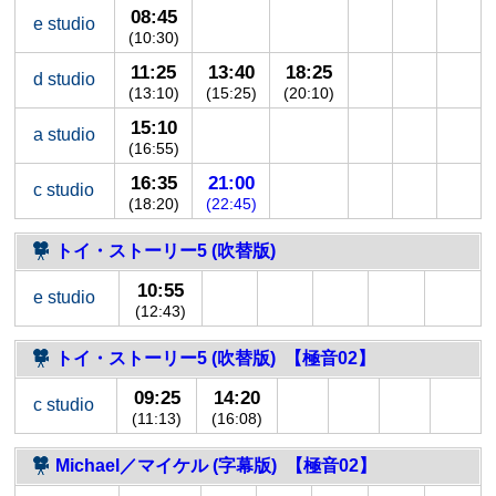
08:45
e studio
(10:30)
11:25
13:40
18:25
d studio
(13:10)
(15:25)
(20:10)
15:10
a studio
(16:55)
16:35
21:00
c studio
(18:20)
(22:45)
トイ・ストーリー5 (吹替版)
10:55
e studio
(12:43)
トイ・ストーリー5 (吹替版) 【極音02】
09:25
14:20
c studio
(11:13)
(16:08)
Michael／マイケル (字幕版) 【極音02】