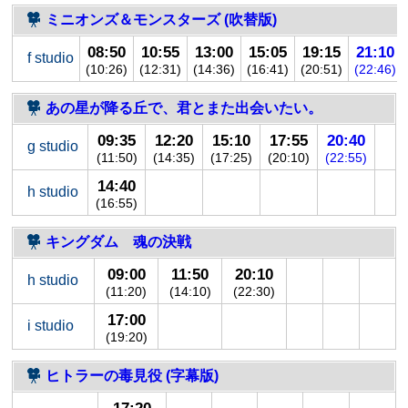
ミニオンズ＆モンスターズ (吹替版)
08:50
10:55
13:00
15:05
19:15
21:10
f studio
(10:26)
(12:31)
(14:36)
(16:41)
(20:51)
(22:46)
あの星が降る丘で、君とまた出会いたい。
09:35
12:20
15:10
17:55
20:40
g studio
(11:50)
(14:35)
(17:25)
(20:10)
(22:55)
14:40
h studio
(16:55)
キングダム 魂の決戦
09:00
11:50
20:10
h studio
(11:20)
(14:10)
(22:30)
17:00
i studio
(19:20)
ヒトラーの毒見役 (字幕版)