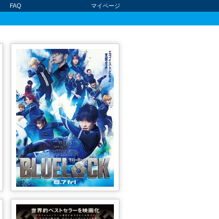
FAQ
マイページ