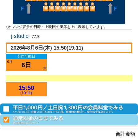
↑オレンジ背景の日時・上映回の座席を上に表示しています。
j studio
77席
2026年8月6日(木) 15:50(19:11)
予約可能日
8月
6日
木
15:50
(19:11)
合計金額