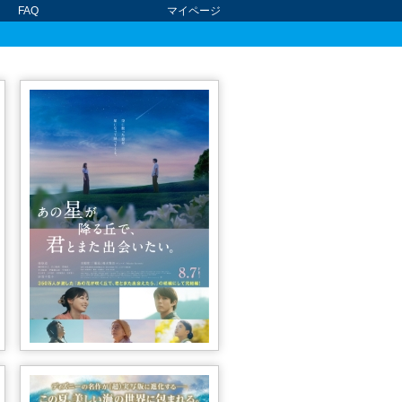
FAQ
マイページ