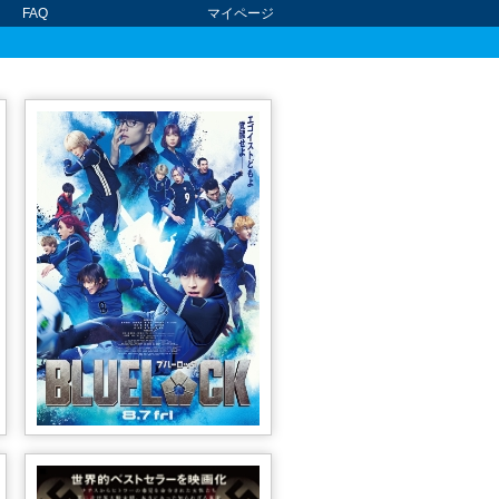
FAQ
マイページ