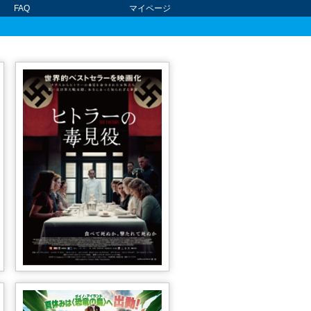
FAQ
マイページ