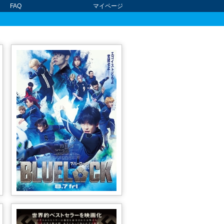
FAQ
マイページ