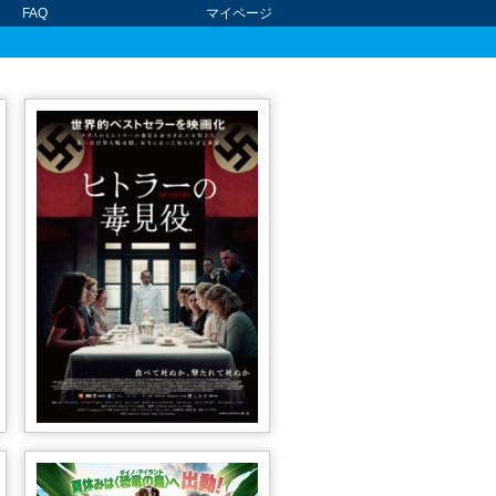
FAQ
マイページ