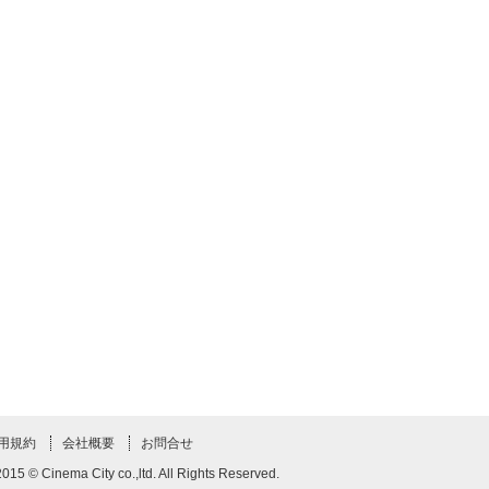
利用規約
会社概要
お問合せ
2015 © Cinema City co.,ltd. All Rights Reserved.