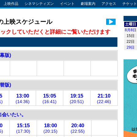
上映作品
シネマシティズン
イベント
劇場案内
アクセス
チケット
の上映スケジュール
土曜日
8月8日
リックしていただくと
詳細にご覧いただけます
15日
22日
29日
幕版)
替版)
5
13:00
15:05
19:15
21:10
1)
(14:36)
(16:41)
(20:51)
(22:46)
出会いたい。
0
15:15
18:00
20:40
5)
(17:30)
(20:15)
(22:55)