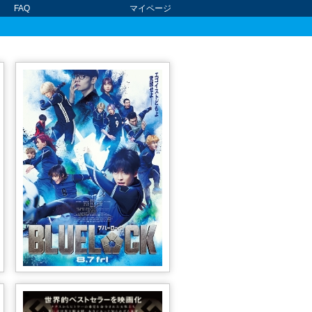
FAQ
マイページ