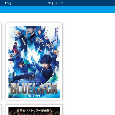
FAQ
マイページ