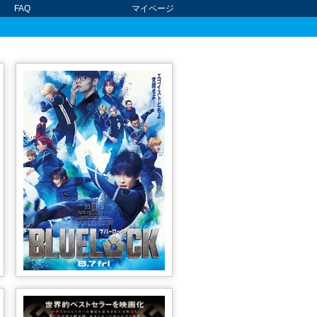
FAQ
マイページ