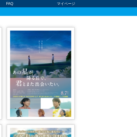
FAQ
マイページ