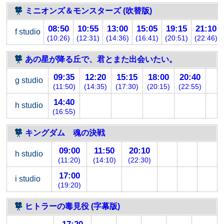
ミニオンズ＆モンスターズ (吹替版)
08:50
10:55
13:00
15:05
19:15
21:10
f studio
(10:26)
(12:31)
(14:36)
(16:41)
(20:51)
(22:46)
あの星が降る丘で、君とまた出会いたい。
09:35
12:20
15:15
18:00
20:40
g studio
(11:50)
(14:35)
(17:30)
(20:15)
(22:55)
14:40
h studio
(16:55)
キングダム 魂の決戦
09:00
11:50
20:10
h studio
(11:20)
(14:10)
(22:30)
17:00
i studio
(19:20)
ヒトラーの毒見役 (字幕版)