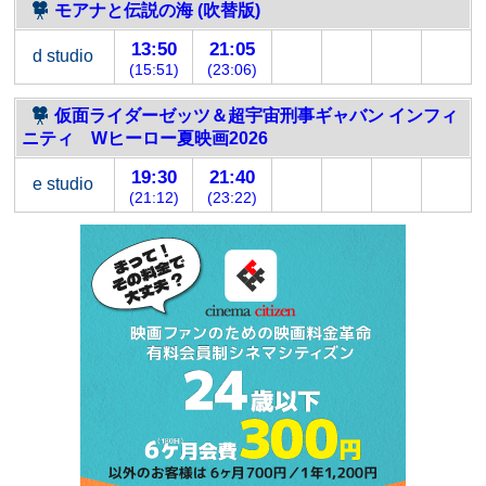
モアナと伝説の海 (吹替版)
13:50
21:05
d studio
(15:51)
(23:06)
仮面ライダーゼッツ＆超宇宙刑事ギャバン インフィ
ニティ Wヒーロー夏映画2026
19:30
21:40
e studio
(21:12)
(23:22)