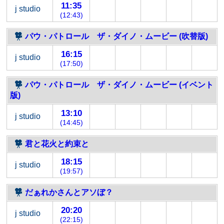
11:35
j studio
(12:43)
パウ・パトロール ザ・ダイノ・ムービー (吹替版)
16:15
j studio
(17:50)
パウ・パトロール ザ・ダイノ・ムービー (イベント
版)
13:10
j studio
(14:45)
君と花火と約束と
18:15
j studio
(19:57)
だぁれかさんとアソぼ？
20:20
j studio
(22:15)