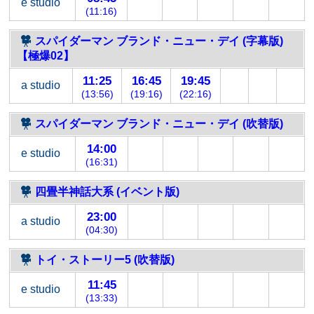
e studio
(11:16)
スパイダーマン ブランド・ニュー・デイ (字幕版)
【極爆02】
11:25
16:45
19:45
a studio
(13:56)
(19:16)
(22:16)
スパイダーマン ブランド・ニュー・デイ (吹替版)
14:00
e studio
(16:31)
四畳半神話大系 (イベント版)
23:00
a studio
(04:30)
トイ・ストーリー5 (吹替版)
11:45
e studio
(13:33)