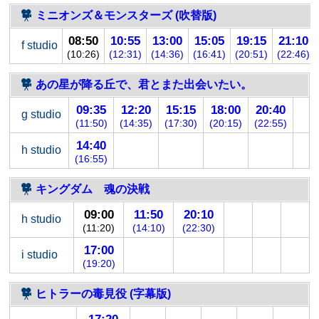
ミニオンズ＆モンスターズ (吹替版)
08:50
10:55
13:00
15:05
19:15
21:10
f studio
(10:26)
(12:31)
(14:36)
(16:41)
(20:51)
(22:46)
あの星が降る丘で、君とまた出会いたい。
09:35
12:20
15:15
18:00
20:40
g studio
(11:50)
(14:35)
(17:30)
(20:15)
(22:55)
14:40
h studio
(16:55)
キングダム 魂の決戦
09:00
11:50
20:10
h studio
(11:20)
(14:10)
(22:30)
17:00
i studio
(19:20)
ヒトラーの毒見役 (字幕版)