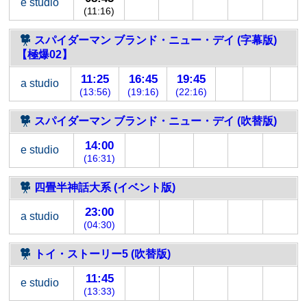
e studio
(11:16)
スパイダーマン ブランド・ニュー・デイ (字幕版)
【極爆02】
11:25
16:45
19:45
a studio
(13:56)
(19:16)
(22:16)
スパイダーマン ブランド・ニュー・デイ (吹替版)
14:00
e studio
(16:31)
四畳半神話大系 (イベント版)
23:00
a studio
(04:30)
トイ・ストーリー5 (吹替版)
11:45
e studio
(13:33)