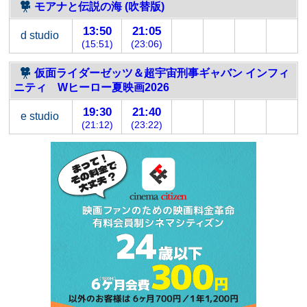
モアナと伝説の海 (吹替版)
13:50
21:05
d studio
(15:51)
(23:06)
仮面ライダーゼッツ＆超宇宙刑事ギャバン インフィ
ニティ Wヒーロー夏映画2026
19:30
21:40
e studio
(21:12)
(23:22)