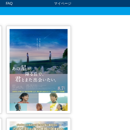
FAQ
マイページ